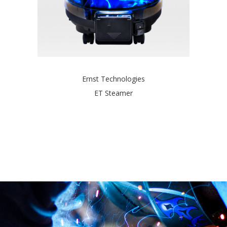
Ernst Technologies
ET Steamer