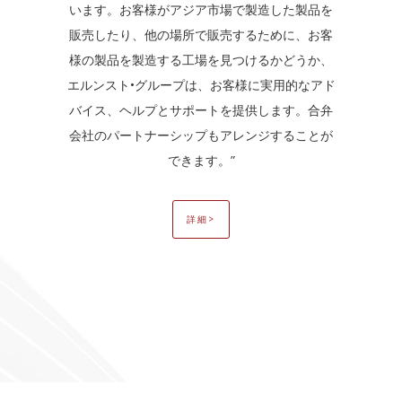
います。お客様がアジア市場で製造した製品を
販売したり、他の場所で販売するために、お客
様の製品を製造する工場を見つけるかどうか、
エルンスト•グループは、お客様に実用的なアド
バイス、ヘルプとサポートを提供します。合弁
会社のパートナーシップもアレンジすることが
できます。”
詳細>