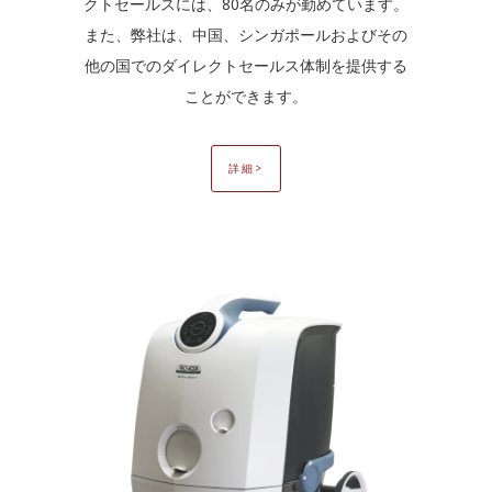
クトセールスには、80名のみが勤めています。
また、弊社は、中国、シンガポールおよびその
他の国でのダイレクトセールス体制を提供する
ことができます。
詳細>