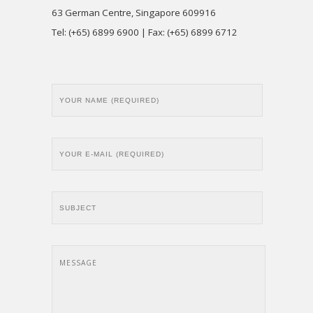
63 German Centre, Singapore 609916
Tel: (+65) 6899 6900 | Fax: (+65) 6899 6712