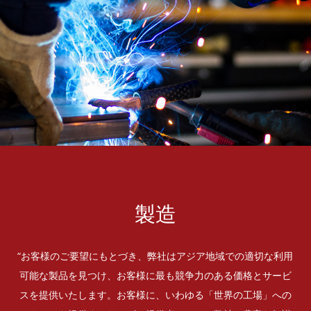
製造
“お客様のご要望にもとづき、弊社はアジア地域での適切な利用
可能な製品を見つけ、お客様に最も競争力のある価格とサービ
スを提供いたします。お客様に、いわゆる「世界の工場」への