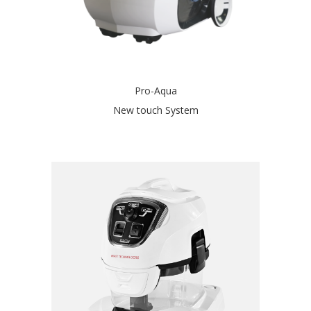
Pro-Aqua
New touch System