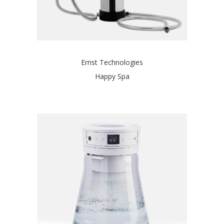
Ernst Technologies
Happy Spa