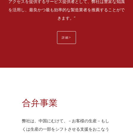
アクセスを提供するサービス提供者として、弊社は豊富な知識
を活用し、最良かつ最も効率的な製造業者を推薦することがで
きます。”
詳細>
合弁事業
弊社は、中国にむけて、－お客様の生産－もし
くは生産の一部をシフトさせる支援をおこなう