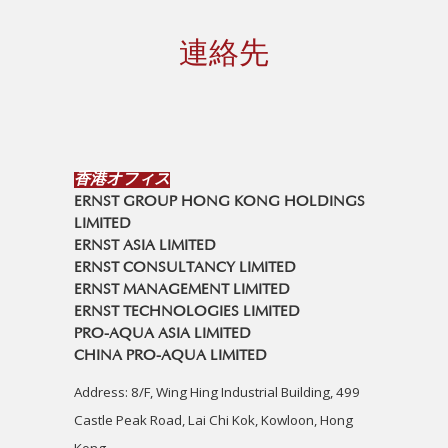
連絡先
香港オフィス
ERNST GROUP HONG KONG HOLDINGS
LIMITED
ERNST ASIA LIMITED
ERNST CONSULTANCY LIMITED
ERNST MANAGEMENT LIMITED
ERNST TECHNOLOGIES LIMITED
PRO-AQUA ASIA LIMITED
CHINA PRO-AQUA LIMITED
Address: 8/F, Wing Hing Industrial Building, 499
Castle Peak Road, Lai Chi Kok, Kowloon, Hong