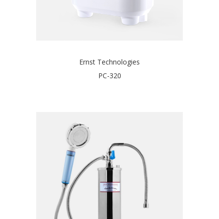
Ernst Technologies
PC-320