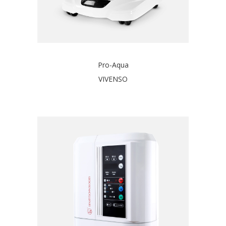
Pro-Aqua
VIVENSO