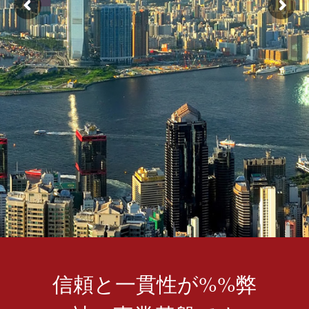
信頼と一貫性が 弊