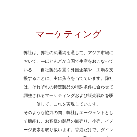
マーケティング
弊社は、弊社の流通網を通じて、アジア市場に
おいて、―ほとんどが自国で生産をおこなって
いる、―自社製品を置く外国企業や、工場を支
援することに、主に焦点を当てています。弊社
は、それぞれの特定製品の特殊条件に合わせて
調整されるマーケティングおよび販売戦略を駆
使して、これを実現しています。
そのような協力の間、弊社はエージェントとし
て機能し、お客様の製品の卸売り、小売、イメ
ージ要素を取り扱います。香港だけで、ダイレ