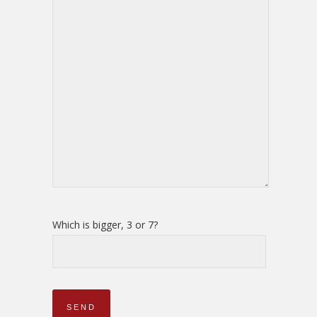
Which is bigger, 3 or 7?