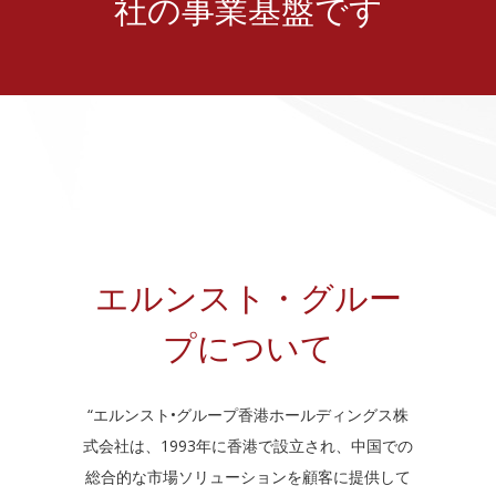
社の事業基盤です
エルンスト・グルー
プについて
“エルンスト•グループ香港ホールディングス株
式会社は、1993年に香港で設立され、中国での
総合的な市場ソリューションを顧客に提供して