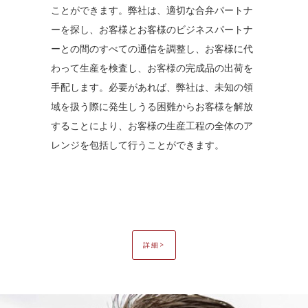
ことができます。弊社は、適切な合弁パートナ
ーを探し、お客様とお客様のビジネスパートナ
ーとの間のすべての通信を調整し、お客様に代
わって生産を検査し、お客様の完成品の出荷を
手配します。必要があれば、弊社は、未知の領
域を扱う際に発生しうる困難からお客様を解放
することにより、お客様の生産工程の全体のア
レンジを包括して行うことができます。
詳細>