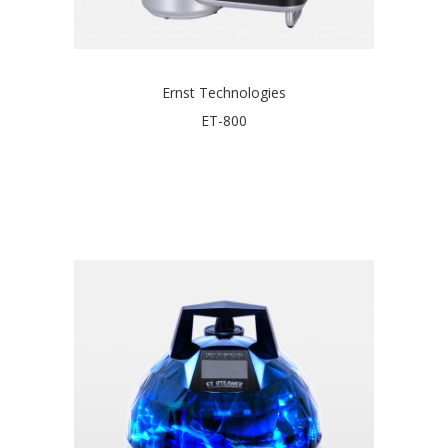
Ernst Technologies
ET-800